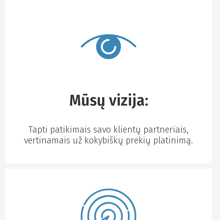
Mūsų vizija:
Tapti patikimais savo klientų partneriais,
vertinamais už kokybiškų prekių platinimą.