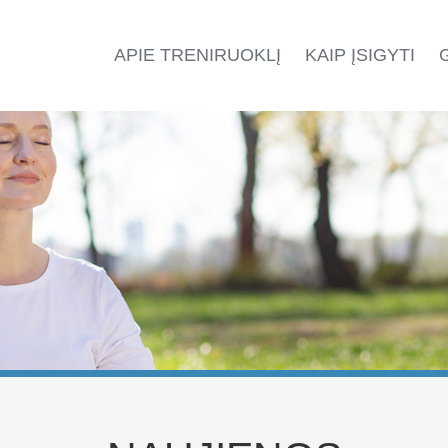
APIE TRENIRUOKLĮ
KAIP ĮSIGYTI