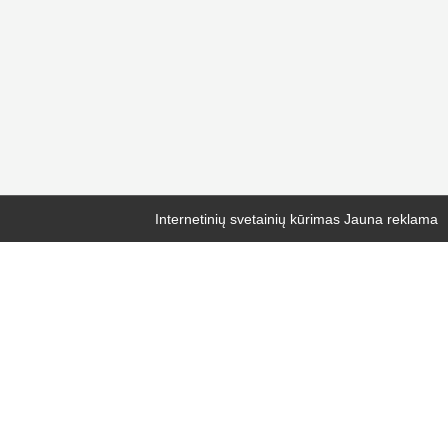
Internetinių svetainių kūrimas
Jauna reklama