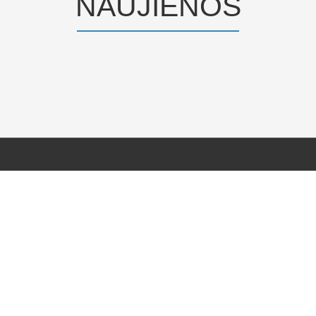
NAUJIENOS