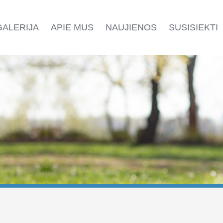
GALERIJA
APIE MUS
NAUJIENOS
SUSISIEKTI